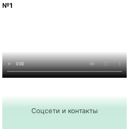
№1
Соцсети и контакты