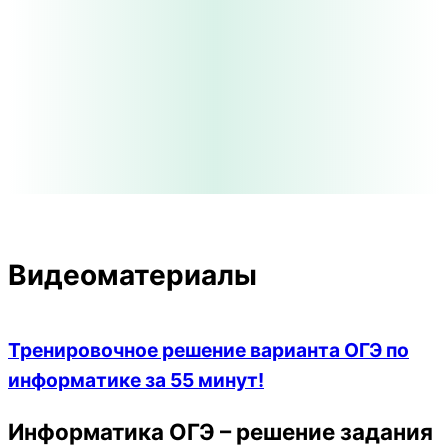
Видеоматериалы
Тренировочное решение варианта ОГЭ по
информатике за 55 минут!
Информатика ОГЭ – решение задания