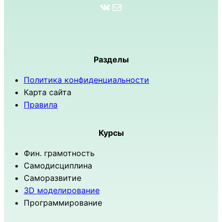
ВКонтакте
Почта
Разделы
Политика конфиденциальности
Карта сайта
Правила
Курсы
Фин. грамотность
Самодисциплина
Саморазвитие
3D моделирование
Программирование